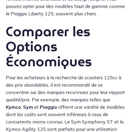
pouvez opter pour des modèles haut de gamme comme
le Piaggio Liberty 125, souvent plus chers.
Comparer les
Options
Économiques
Pour les acheteurs à la recherche de scooters 125cc à
des prix abordables, il est recommandé de se
concentrer sur des marques reconnues pour leur rapport
qualité/prix. Par exemple, des marques telles que
Kymco
,
Sym
et
Piaggio
offrent une variété de modèles
dont les coûts sont souvent inférieurs à ceux de
concurrents moins connus. Le Sym Symphony ST et le
Kymco Agility 125 sont parfaits pour une utilisation