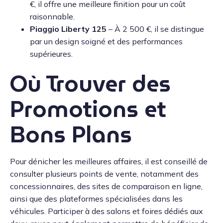
€, il offre une meilleure finition pour un coût
raisonnable.
Piaggio Liberty 125
– À 2 500 €, il se distingue
par un design soigné et des performances
supérieures.
Où Trouver des
Promotions et
Bons Plans
Pour dénicher les meilleures affaires, il est conseillé de
consulter plusieurs points de vente, notamment des
concessionnaires, des sites de comparaison en ligne,
ainsi que des plateformes spécialisées dans les
véhicules. Participer à des salons et foires dédiés aux