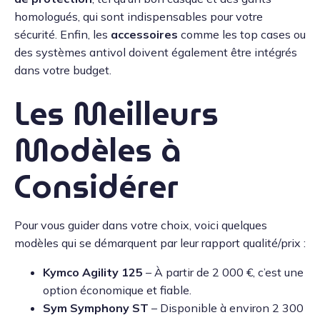
homologués, qui sont indispensables pour votre
sécurité. Enfin, les
accessoires
comme les top cases ou
des systèmes antivol doivent également être intégrés
dans votre budget.
Les Meilleurs
Modèles à
Considérer
Pour vous guider dans votre choix, voici quelques
modèles qui se démarquent par leur rapport qualité/prix :
Kymco Agility 125
– À partir de 2 000 €, c’est une
option économique et fiable.
Sym Symphony ST
– Disponible à environ 2 300