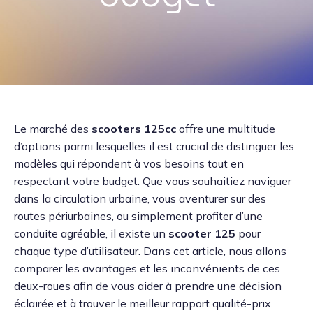
Le marché des
scooters 125cc
offre une multitude
d’options parmi lesquelles il est crucial de distinguer les
modèles qui répondent à vos besoins tout en
respectant votre budget. Que vous souhaitiez naviguer
dans la circulation urbaine, vous aventurer sur des
routes périurbaines, ou simplement profiter d’une
conduite agréable, il existe un
scooter 125
pour
chaque type d’utilisateur. Dans cet article, nous allons
comparer les avantages et les inconvénients de ces
deux-roues afin de vous aider à prendre une décision
éclairée et à trouver le meilleur rapport qualité-prix.