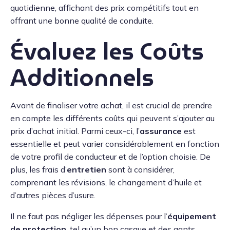
quotidienne, affichant des prix compétitifs tout en
offrant une bonne qualité de conduite.
Évaluez les Coûts
Additionnels
Avant de finaliser votre achat, il est crucial de prendre
en compte les différents coûts qui peuvent s’ajouter au
prix d’achat initial. Parmi ceux-ci, l’
assurance
est
essentielle et peut varier considérablement en fonction
de votre profil de conducteur et de l’option choisie. De
plus, les frais d’
entretien
sont à considérer,
comprenant les révisions, le changement d’huile et
d’autres pièces d’usure.
Il ne faut pas négliger les dépenses pour l’
équipement
de protection
, tel qu’un bon casque et des gants