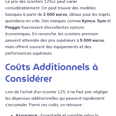
Le prix des scooters 125cc peut varier
considérablement. On peut trouver des modèles
basiques à partir de
2 000 euros
, idéaux pour les trajets
quotidiens en ville. Des marques comme
Kymco
,
Sym
et
Piaggio
fournissent d’excellentes options
économiques. En revanche, les scooters premium
peuvent atteindre des prix supérieurs à
5 000 euros
,
mais offrent souvent des équipements et des
performances supérieurs.
Coûts Additionnels à
Considérer
Lors de l’achat d’un scooter 125, il ne faut pas négliger
les dépenses additionnelles qui peuvent rapidement
s’accumuler. Parmi ces coûts, on retrouve :
Assurance :
Essentielle et variable selon la