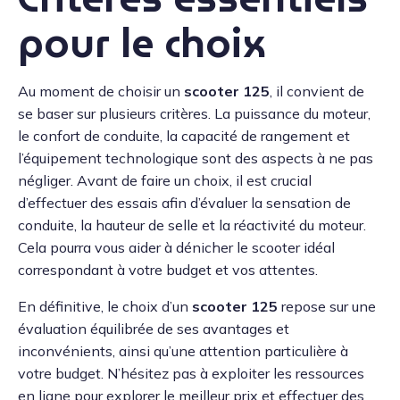
pour le choix
Au moment de choisir un
scooter 125
, il convient de
se baser sur plusieurs critères. La puissance du moteur,
le confort de conduite, la capacité de rangement et
l’équipement technologique sont des aspects à ne pas
négliger. Avant de faire un choix, il est crucial
d’effectuer des essais afin d’évaluer la sensation de
conduite, la hauteur de selle et la réactivité du moteur.
Cela pourra vous aider à dénicher le scooter idéal
correspondant à votre budget et vos attentes.
En définitive, le choix d’un
scooter 125
repose sur une
évaluation équilibrée de ses avantages et
inconvénients, ainsi qu’une attention particulière à
votre budget. N’hésitez pas à exploiter les ressources
en ligne pour explorer le meilleur prix et effectuer des