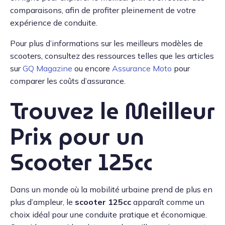
comparaisons, afin de profiter pleinement de votre
expérience de conduite.
Pour plus d’informations sur les meilleurs modèles de
scooters, consultez des ressources telles que les articles
sur
GQ Magazine
ou encore
Assurance Moto
pour
comparer les coûts d’assurance.
Trouvez le Meilleur
Prix pour un
Scooter 125cc
Dans un monde où la mobilité urbaine prend de plus en
plus d’ampleur, le
scooter 125cc
apparaît comme un
choix idéal pour une conduite pratique et économique.