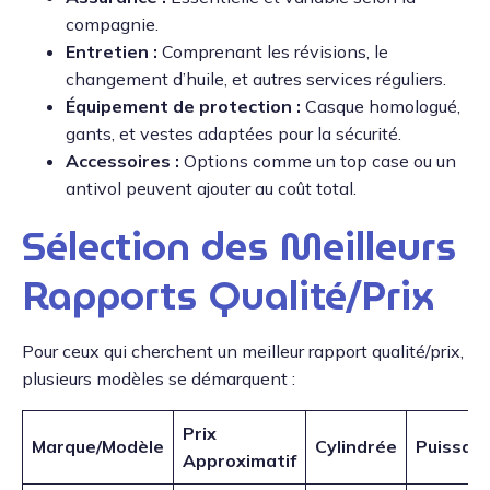
compagnie.
Entretien :
Comprenant les révisions, le
changement d’huile, et autres services réguliers.
Équipement de protection :
Casque homologué,
gants, et vestes adaptées pour la sécurité.
Accessoires :
Options comme un top case ou un
antivol peuvent ajouter au coût total.
Sélection des Meilleurs
Rapports Qualité/Prix
Pour ceux qui cherchent un meilleur rapport qualité/prix,
plusieurs modèles se démarquent :
Prix
Marque/Modèle
Cylindrée
Puissan
Approximatif