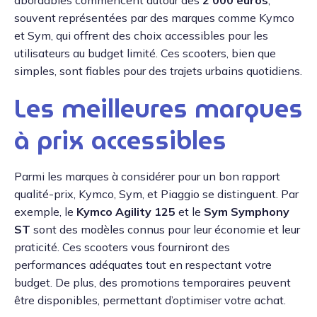
souvent représentées par des marques comme Kymco
et Sym, qui offrent des choix accessibles pour les
utilisateurs au budget limité. Ces scooters, bien que
simples, sont fiables pour des trajets urbains quotidiens.
Les meilleures marques
à prix accessibles
Parmi les marques à considérer pour un bon rapport
qualité-prix, Kymco, Sym, et Piaggio se distinguent. Par
exemple, le
Kymco Agility 125
et le
Sym Symphony
ST
sont des modèles connus pour leur économie et leur
praticité. Ces scooters vous fourniront des
performances adéquates tout en respectant votre
budget. De plus, des promotions temporaires peuvent
être disponibles, permettant d’optimiser votre achat.