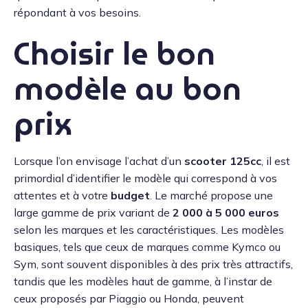
répondant à vos besoins.
Choisir le bon
modèle au bon
prix
Lorsque l’on envisage l’achat d’un
scooter 125cc
, il est
primordial d’identifier le modèle qui correspond à vos
attentes et à votre
budget
. Le marché propose une
large gamme de prix variant de
2 000 à 5 000 euros
selon les marques et les caractéristiques. Les modèles
basiques, tels que ceux de marques comme Kymco ou
Sym, sont souvent disponibles à des prix très attractifs,
tandis que les modèles haut de gamme, à l’instar de
ceux proposés par Piaggio ou Honda, peuvent