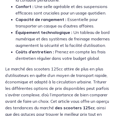
Confort :
Une selle agréable et des suspensions
efficaces sont cruciales pour un usage quotidien.
Capacité de rangement :
Essentielle pour
transporter un casque ou d’autres affaires.
Équipement technologique :
Un tableau de bord
numérique et des systèmes de freinage modernes
augmentent la sécurité et la facilité d’utilisation.
Coûts d’entretien :
Prenez en compte les frais
d’entretien régulier dans votre budget global.
Le marché des scooters 125cc attire de plus en plus
d’utilisateurs en quête d’un moyen de transport rapide,
économique et adapté à la circulation urbaine. Triturer
les différentes options de prix disponibles peut parfois
s’avérer complexe, d’où l’importance de bien comparer
avant de faire un choix. Cet article vous offre un aperçu
des tendances du marché
des scooters 125cc
, ainsi
que des astuces pour trouver le meilleur prix tout en