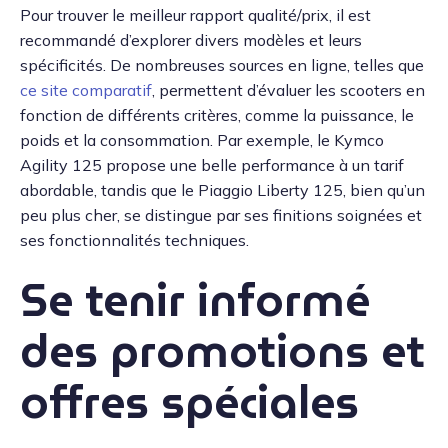
Pour trouver le meilleur rapport qualité/prix, il est
recommandé d’explorer divers modèles et leurs
spécificités. De nombreuses sources en ligne, telles que
ce site comparatif
, permettent d’évaluer les scooters en
fonction de différents critères, comme la puissance, le
poids et la consommation. Par exemple, le Kymco
Agility 125 propose une belle performance à un tarif
abordable, tandis que le Piaggio Liberty 125, bien qu’un
peu plus cher, se distingue par ses finitions soignées et
ses fonctionnalités techniques.
Se tenir informé
des promotions et
offres spéciales