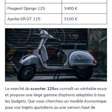
Peugeot Django 125
3400 €
Aprilia SR GT 125
3100 €
Le marché du
scooter 125cc
connaît un véritable essor
et propose une large gamme d’options adaptées à tous
les budgets. Que vous cherchiez un modèle économique
pour vos trajets quotidiens ou une version haut de