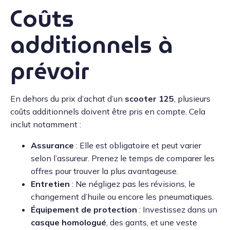
Coûts
additionnels à
prévoir
En dehors du prix d’achat d’un
scooter 125
, plusieurs
coûts additionnels doivent être pris en compte. Cela
inclut notamment :
Assurance
: Elle est obligatoire et peut varier
selon l’assureur. Prenez le temps de comparer les
offres pour trouver la plus avantageuse.
Entretien
: Ne négligez pas les révisions, le
changement d’huile ou encore les pneumatiques.
Équipement de protection
: Investissez dans un
casque homologué
, des gants, et une veste