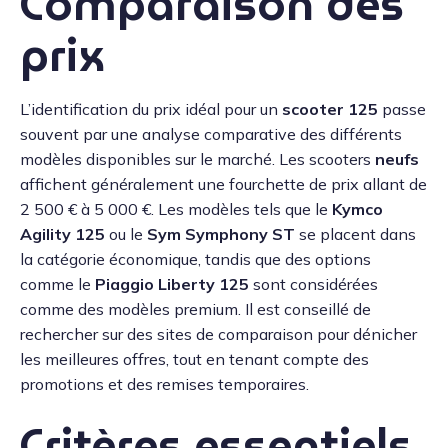
Comparaison des
prix
L’identification du prix idéal pour un
scooter 125
passe
souvent par une analyse comparative des différents
modèles disponibles sur le marché. Les scooters
neufs
affichent généralement une fourchette de prix allant de
2 500 € à 5 000 €. Les modèles tels que le
Kymco
Agility 125
ou le
Sym Symphony ST
se placent dans
la catégorie économique, tandis que des options
comme le
Piaggio Liberty 125
sont considérées
comme des modèles premium. Il est conseillé de
rechercher sur des sites de comparaison pour dénicher
les meilleures offres, tout en tenant compte des
promotions et des remises temporaires.
Critères essentiels