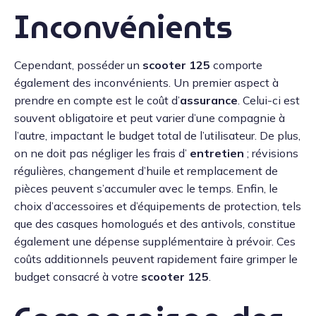
Inconvénients
Cependant, posséder un
scooter 125
comporte
également des inconvénients. Un premier aspect à
prendre en compte est le coût d’
assurance
. Celui-ci est
souvent obligatoire et peut varier d’une compagnie à
l’autre, impactant le budget total de l’utilisateur. De plus,
on ne doit pas négliger les frais d’
entretien
; révisions
régulières, changement d’huile et remplacement de
pièces peuvent s’accumuler avec le temps. Enfin, le
choix d’accessoires et d’équipements de protection, tels
que des casques homologués et des antivols, constitue
également une dépense supplémentaire à prévoir. Ces
coûts additionnels peuvent rapidement faire grimper le
budget consacré à votre
scooter 125
.