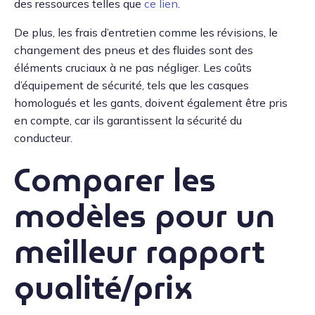
des ressources telles que
ce lien
.
De plus, les frais d’entretien comme les révisions, le
changement des pneus et des fluides sont des
éléments cruciaux à ne pas négliger. Les coûts
d’équipement de sécurité, tels que les casques
homologués et les gants, doivent également être pris
en compte, car ils garantissent la sécurité du
conducteur.
Comparer les
modèles pour un
meilleur rapport
qualité/prix