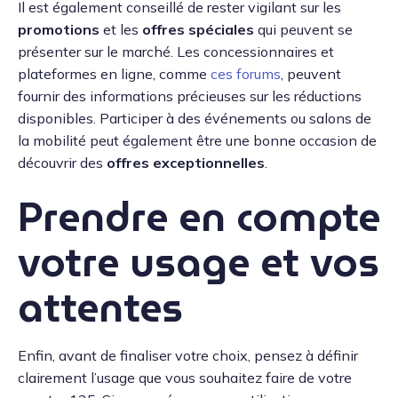
Il est également conseillé de rester vigilant sur les
promotions
et les
offres spéciales
qui peuvent se
présenter sur le marché. Les concessionnaires et
plateformes en ligne, comme
ces forums
, peuvent
fournir des informations précieuses sur les réductions
disponibles. Participer à des événements ou salons de
la mobilité peut également être une bonne occasion de
découvrir des
offres exceptionnelles
.
Prendre en compte
votre usage et vos
attentes
Enfin, avant de finaliser votre choix, pensez à définir
clairement l’usage que vous souhaitez faire de votre