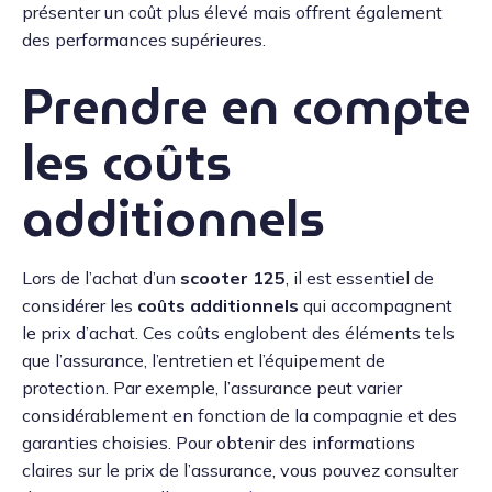
présenter un coût plus élevé mais offrent également
des performances supérieures.
Prendre en compte
les coûts
additionnels
Lors de l’achat d’un
scooter 125
, il est essentiel de
considérer les
coûts additionnels
qui accompagnent
le prix d’achat. Ces coûts englobent des éléments tels
que l’assurance, l’entretien et l’équipement de
protection. Par exemple, l’assurance peut varier
considérablement en fonction de la compagnie et des
garanties choisies. Pour obtenir des informations
claires sur le prix de l’assurance, vous pouvez consulter