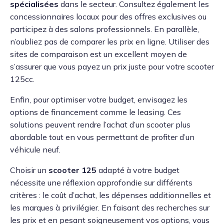
spécialisées
dans le secteur. Consultez également les
concessionnaires locaux pour des offres exclusives ou
participez à des salons professionnels. En parallèle,
n’oubliez pas de comparer les prix en ligne. Utiliser des
sites de comparaison est un excellent moyen de
s’assurer que vous payez un prix juste pour votre scooter
125cc.
Enfin, pour optimiser votre budget, envisagez les
options de financement comme le leasing. Ces
solutions peuvent rendre l’achat d’un scooter plus
abordable tout en vous permettant de profiter d’un
véhicule neuf.
Choisir un
scooter 125
adapté à votre budget
nécessite une réflexion approfondie sur différents
critères : le coût d’achat, les dépenses additionnelles et
les marques à privilégier. En faisant des recherches sur
les prix et en pesant soigneusement vos options, vous