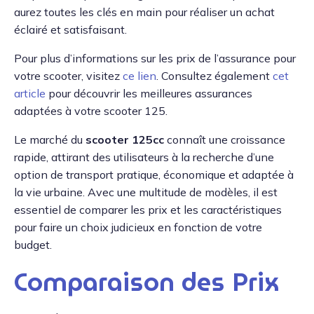
aurez toutes les clés en main pour réaliser un achat
éclairé et satisfaisant.
Pour plus d’informations sur les prix de l’assurance pour
votre scooter, visitez
ce lien
. Consultez également
cet
article
pour découvrir les meilleures assurances
adaptées à votre scooter 125.
Le marché du
scooter 125cc
connaît une croissance
rapide, attirant des utilisateurs à la recherche d’une
option de transport pratique, économique et adaptée à
la vie urbaine. Avec une multitude de modèles, il est
essentiel de comparer les prix et les caractéristiques
pour faire un choix judicieux en fonction de votre
budget.
Comparaison des Prix