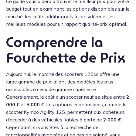
Ce guide vous aidera à trouver le meilleur prix pour votre
budget tout en examinant les options disponibles sur le
marché, les coûts additionnels à considérer et les
meilleurs modèles pour un rapport qualité-prix optimal.
Comprendre la
Fourchette de Prix
Aujourd’hui, le marché des scooters 125cc offre une
large gamme de prix, allant des modèles les plus
accessibles à ceux de gamme supérieure.
Généralement, le coût d’un scooter neuf se situe entre
2
000 €
et
5 000 €
. Les options économiques, comme le
scooter Kymco Agility 125, permettent aux acheteurs
d’accéder à des véhicules fiables à partir de
2 000 €
.
Cependant, si vous êtes à la recherche de
fonctionnalités avancées et de design soigné, vous