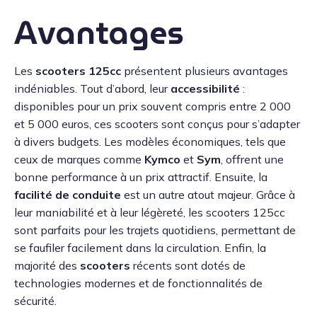
Avantages
Les
scooters 125cc
présentent plusieurs avantages
indéniables. Tout d’abord, leur
accessibilité
:
disponibles pour un prix souvent compris entre 2 000
et 5 000 euros, ces scooters sont conçus pour s’adapter
à divers budgets. Les modèles économiques, tels que
ceux de marques comme
Kymco
et
Sym
, offrent une
bonne performance à un prix attractif. Ensuite, la
facilité de conduite
est un autre atout majeur. Grâce à
leur maniabilité et à leur légèreté, les scooters 125cc
sont parfaits pour les trajets quotidiens, permettant de
se faufiler facilement dans la circulation. Enfin, la
majorité des
scooters
récents sont dotés de
technologies modernes et de fonctionnalités de
sécurité.