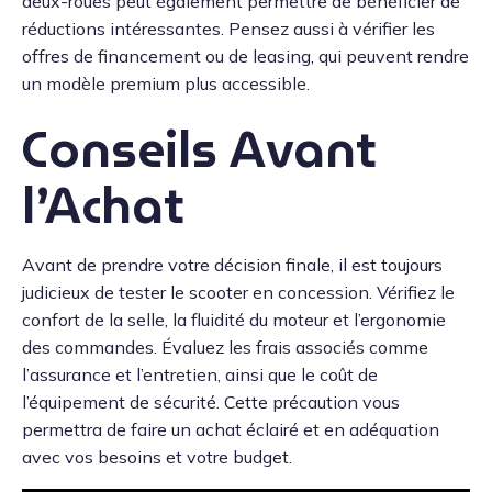
deux-roues peut également permettre de bénéficier de
réductions intéressantes. Pensez aussi à vérifier les
offres de financement ou de leasing, qui peuvent rendre
un modèle premium plus accessible.
Conseils Avant
l’Achat
Avant de prendre votre décision finale, il est toujours
judicieux de tester le scooter en concession. Vérifiez le
confort de la selle, la fluidité du moteur et l’ergonomie
des commandes. Évaluez les frais associés comme
l’assurance et l’entretien, ainsi que le coût de
l’équipement de sécurité. Cette précaution vous
permettra de faire un achat éclairé et en adéquation
avec vos besoins et votre budget.