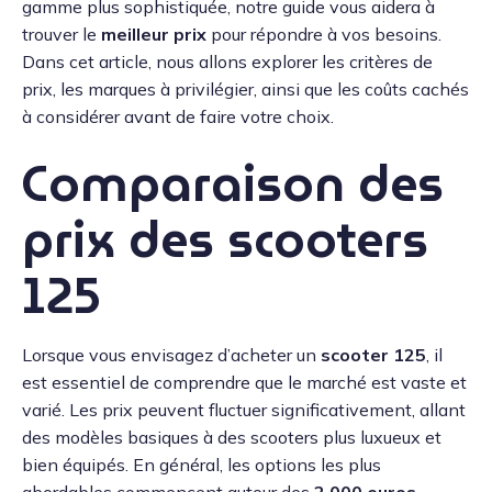
gamme plus sophistiquée, notre guide vous aidera à
trouver le
meilleur prix
pour répondre à vos besoins.
Dans cet article, nous allons explorer les critères de
prix, les marques à privilégier, ainsi que les coûts cachés
à considérer avant de faire votre choix.
Comparaison des
prix des scooters
125
Lorsque vous envisagez d’acheter un
scooter 125
, il
est essentiel de comprendre que le marché est vaste et
varié. Les prix peuvent fluctuer significativement, allant
des modèles basiques à des scooters plus luxueux et
bien équipés. En général, les options les plus
abordables commencent autour des
2 000 euros
,