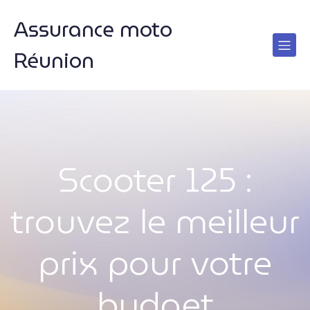
Assurance moto
Réunion
Scooter 125 :
trouvez le meilleur
prix pour votre
budget